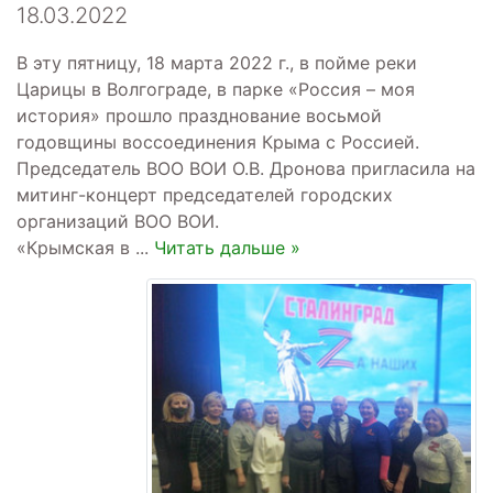
18.03.2022
В эту пятницу, 18 марта 2022 г., в пойме реки
Царицы в Волгограде, в парке «Россия – моя
история» прошло празднование восьмой
годовщины воссоединения Крыма с Россией.
Председатель ВОО ВОИ О.В. Дронова пригласила на
митинг-концерт председателей городских
организаций ВОО ВОИ.
«Крымская в
...
Читать дальше »