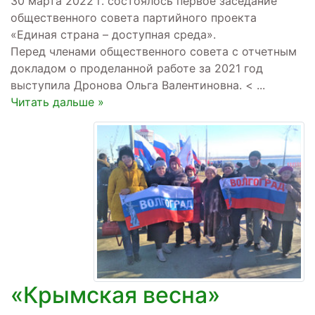
30 марта 2022 г. состоялось первое заседание
общественного совета партийного проекта
«Единая страна – доступная среда».
Перед членами общественного совета с отчетным
докладом о проделанной работе за 2021 год
выступила Дронова Ольга Валентиновна. <
...
Читать дальше »
«Крымская весна»