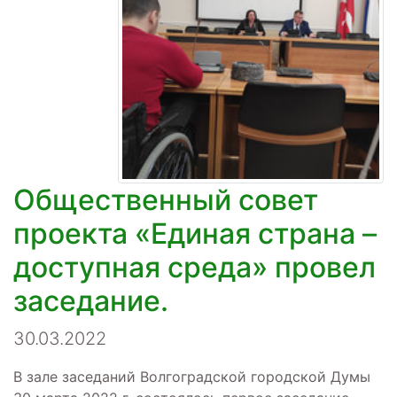
Общественный совет
проекта «Единая страна –
доступная среда» провел
заседание.
30.03.2022
В зале заседаний Волгоградской городской Думы