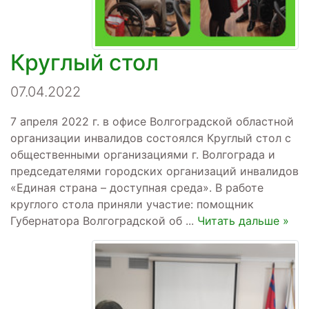
Круглый стол
07.04.2022
7 апреля 2022 г. в офисе Волгоградской областной
организации инвалидов состоялся Круглый стол с
общественными организациями г. Волгограда и
председателями городских организаций инвалидов
«Единая страна – доступная среда». В работе
круглого стола приняли участие: помощник
Губернатора Волгоградской об
...
Читать дальше »