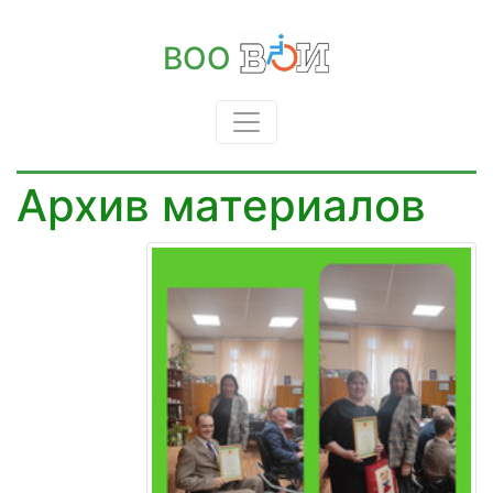
ВОО
Архив материалов