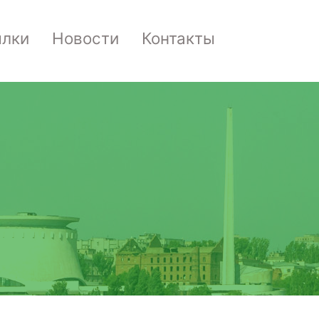
лки
Новости
Контакты